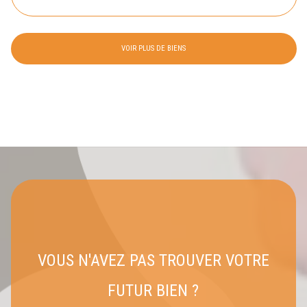
VOIR PLUS DE BIENS
VOUS N'AVEZ PAS TROUVER VOTRE
FUTUR BIEN ?