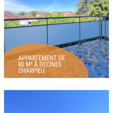
APPARTEMENT DE
80 M² À DECINES
CHARPIEU