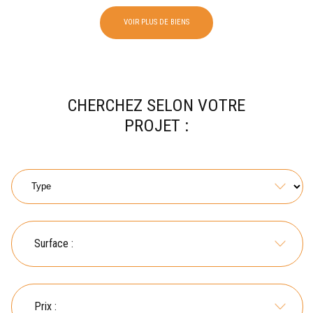
VOIR PLUS DE BIENS
CHERCHEZ SELON VOTRE
PROJET :
Surface :
Prix :