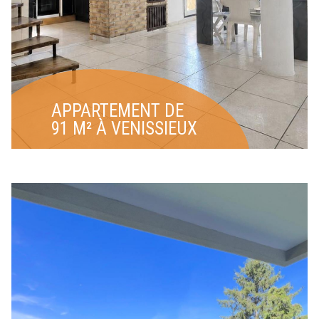
APPARTEMENT DE
91 M² À VENISSIEUX