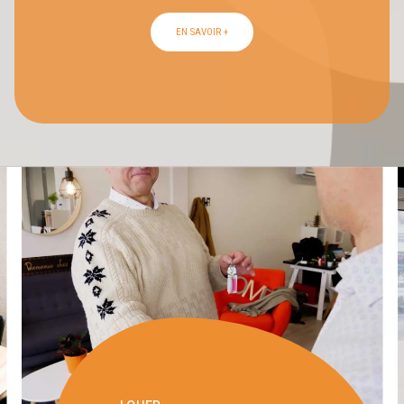
EN SAVOIR +