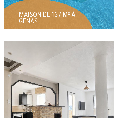
MAISON DE 137 M² À
GENAS