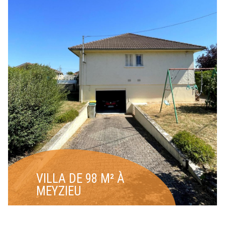
VILLA DE 98 M² À
MEYZIEU