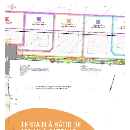
TERRAIN À BÂTIR DE