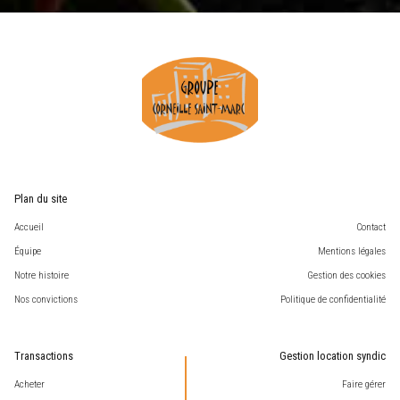
Plan du site
Accueil
Contact
Équipe
Mentions légales
Notre histoire
Gestion des cookies
Nos convictions
Politique de confidentialité
Transactions
Gestion location syndic
Acheter
Faire gérer