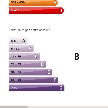
Emission de gaz à effet de serre :
B