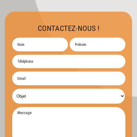
CONTACTEZ-NOUS !