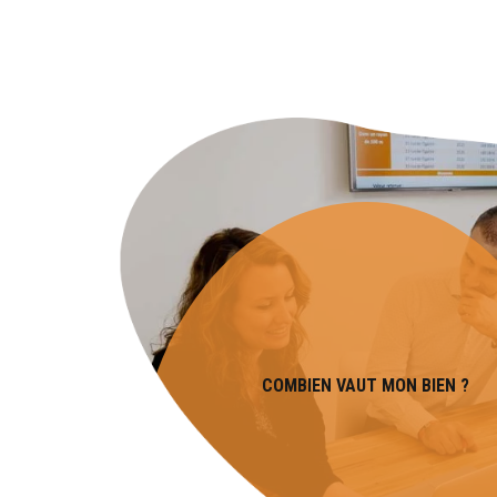
COMBIEN VAUT MON BIEN ?