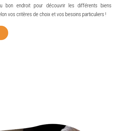
 bon endroit pour découvrir les différents biens
lon vos critères de choix et vos besoins particuliers !