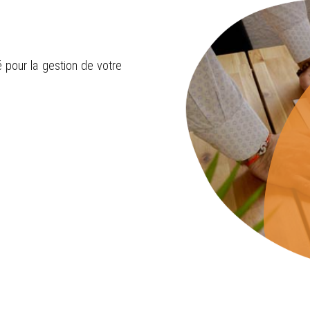
pour la gestion de votre