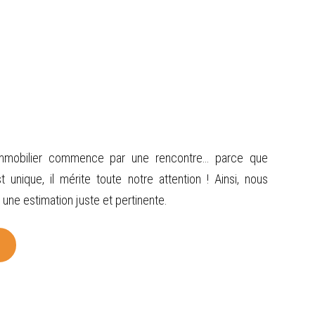
immobilier commence par une rencontre… parce que
t unique, il mérite toute notre attention ! Ainsi, nous
 une estimation juste et pertinente.