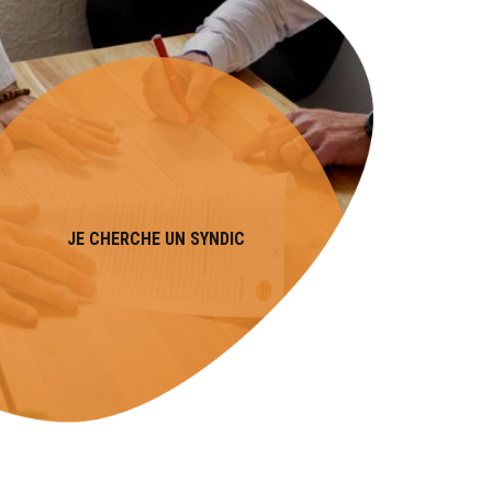
JE CHERCHE UN SYNDIC