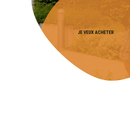
JE VEUX ACHETER