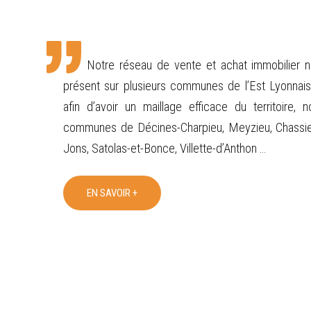
Notre réseau de vente et achat immobilier n
présent sur plusieurs communes de l’Est Lyonnai
afin d’avoir un maillage efficace du territoire,
communes de Décines-Charpieu, Meyzieu, Chassie
Jons, Satolas-et-Bonce, Villette-d’Anthon …
EN SAVOIR +