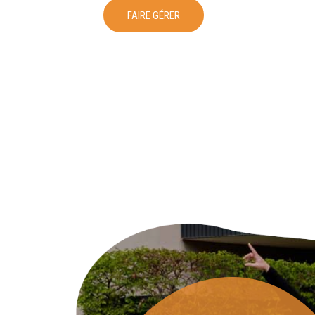
FAIRE GÉRER