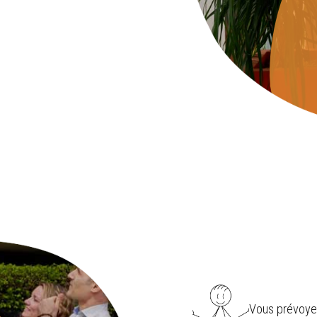
Vous prévoyez