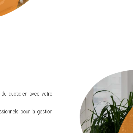
 du quotidien avec votre
sionnels pour la gestion