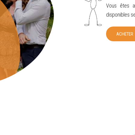
Vous êtes au
disponibles se
ACHETER