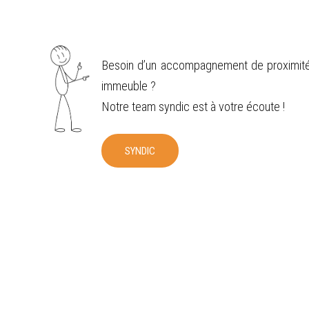
Besoin d’un accompagnement de proximité 
immeuble ?
Notre team syndic est à votre écoute !
SYNDIC