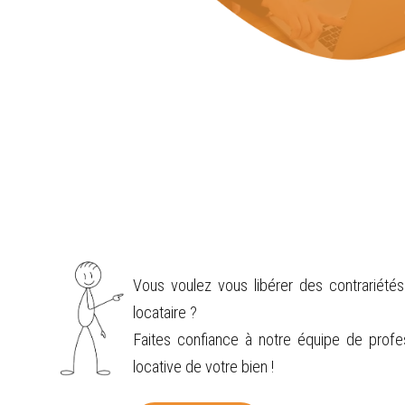
Vous voulez vous libérer des contrariétés
locataire ?
Faites confiance à notre équipe de profes
locative de votre bien !