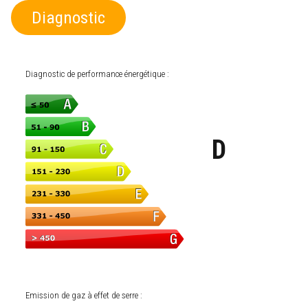
Diagnostic
Diagnostic de performance énergétique :
D
Emission de gaz à effet de serre :