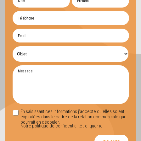
En saisissant ces informations j'accepte qu'elles soient
exploitées dans le cadre de la relation commerciale qui
pourrait en découler.
Notre politique de confidentialité :
cliquer ici