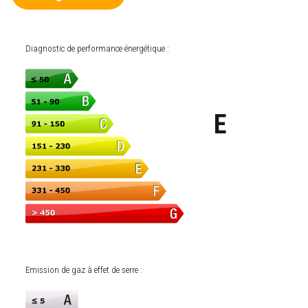
Diagnostic de performance énergétique :
E
Emission de gaz à effet de serre :