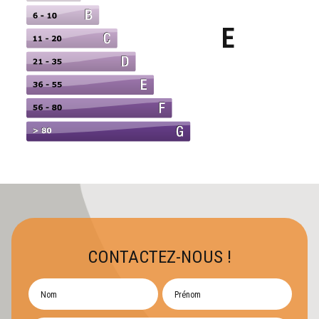
E
CONTACTEZ-NOUS !