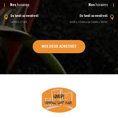
Nos
horaires
Nos
horaires
Du lundi au vendredi
Du lundi au vendredi
14H00 à 17H00
9H30 à 12H00 et de 14H00 à 18H30
NOS DEUX ADRESSES