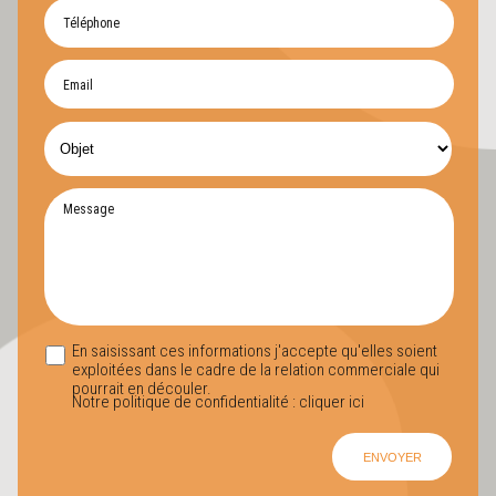
En saisissant ces informations j'accepte qu'elles soient
exploitées dans le cadre de la relation commerciale qui
pourrait en découler.
Notre politique de confidentialité :
cliquer ici