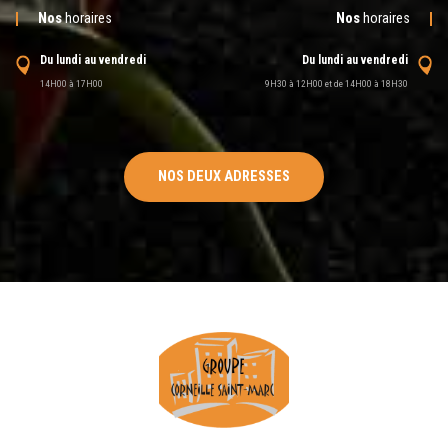
Nos
horaires
Nos
horaires
Du lundi au vendredi
Du lundi au vendredi
14H00 à 17H00
9H30 à 12H00 et de 14H00 à 18H30
NOS DEUX ADRESSES