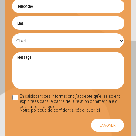
En saisissant ces informations j'accepte qu'elles soient
exploitées dans le cadre de la relation commerciale qui
pourrait en découler.
Notre politique de confidentialité :
cliquer ici