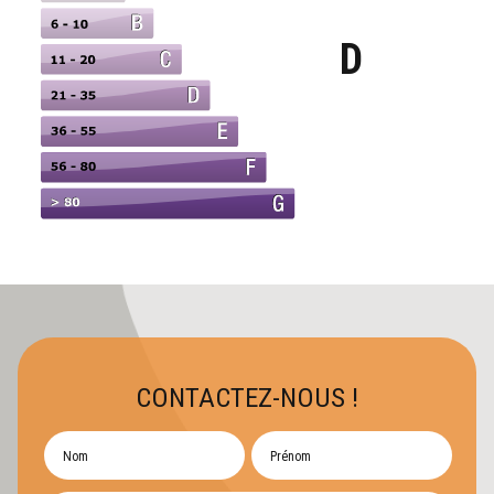
D
CONTACTEZ-NOUS !