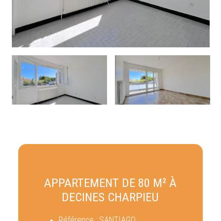
APPARTEMENT DE 80 M² À
DECINES CHARPIEU
Référence :
SANTIAGO