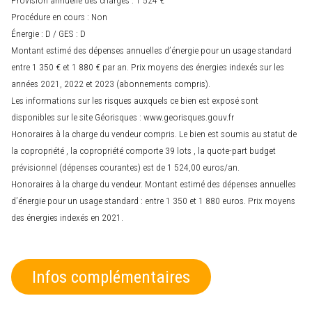
Procédure en cours : Non
Énergie : D / GES : D
Montant estimé des dépenses annuelles d’énergie pour un usage standard
entre 1 350 € et 1 880 € par an. Prix moyens des énergies indexés sur les
années 2021, 2022 et 2023 (abonnements compris).
Les informations sur les risques auxquels ce bien est exposé sont
disponibles sur le site Géorisques : www.georisques.gouv.fr
Honoraires à la charge du vendeur compris. Le bien est soumis au statut de
la copropriété , la copropriété comporte 39 lots , la quote-part budget
prévisionnel (dépenses courantes) est de 1 524,00 euros/an.
Honoraires à la charge du vendeur. Montant estimé des dépenses annuelles
d’énergie pour un usage standard : entre 1 350 et 1 880 euros. Prix moyens
des énergies indexés en 2021.
Infos complémentaires