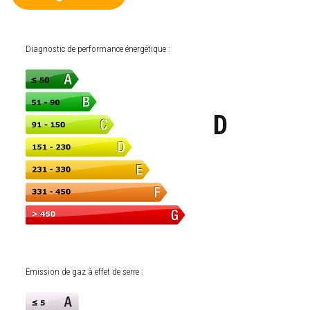
Diagnostic de performance énergétique :
D
Emission de gaz à effet de serre :