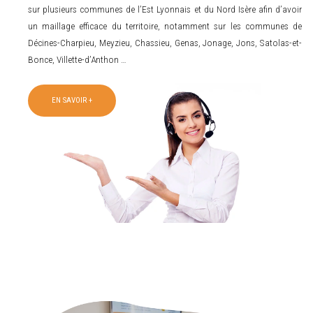
sur plusieurs communes de l’Est Lyonnais et du Nord Isère afin d’avoir
un maillage efficace du territoire, notamment sur les communes de
Décines-Charpieu, Meyzieu, Chassieu, Genas, Jonage, Jons, Satolas-et-
Bonce, Villette-d’Anthon …
EN SAVOIR +