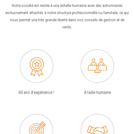
Notre société est restée à une échelle humaine avec des actionnaires
exclusivement attachés à notre structure professionnelle ou familiale, ce qui
nous permet une très grande liberté dans nos conseils de gestion et de
vente.
60 ans d'expérience !
A taille humaine