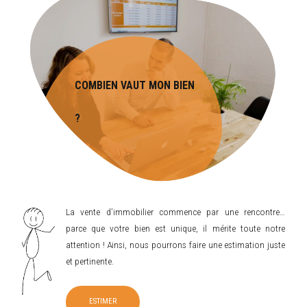
COMBIEN VAUT MON BIEN
?
La vente d’immobilier commence par une rencontre…
parce que votre bien est unique, il mérite toute notre
attention ! Ainsi, nous pourrons faire une estimation juste
et pertinente.
ESTIMER