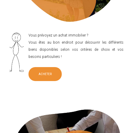
Vous prévoyez un achat immobilier ?
Vous êtes au bon endroit pour découvrir les différents
biens disponibles selon vos critères de choix et vos
besoins particuliers !
ACHETER