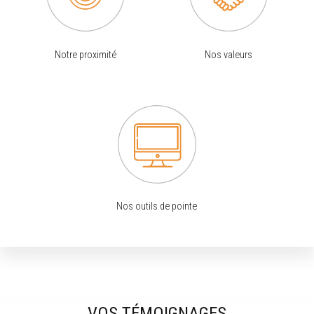
Notre proximité
Nos valeurs
Nos outils de pointe
VOS TÉMOIGNAGES