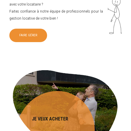
avec votre locataire ?
Faites confiance à notre équipe de professionnels pour la
gestion locative de votre bien !
FAIRE GÉRER
JE VEUX ACHETER