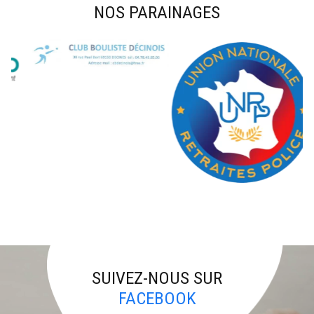
NOS PARAINAGES
SUIVEZ-NOUS SUR
FACEBOOK