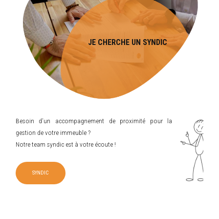
JE CHERCHE UN SYNDIC
Besoin d’un accompagnement de proximité pour la
gestion de votre immeuble ?
Notre team syndic est à votre écoute !
SYNDIC