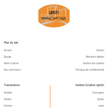
Plan du site
Accueil
Contact
Équipe
Mentions légales
Notre histoire
Gestion des cookies
Nos convictions
Politique de confidentialité
Transactions
Gestion location syndic
Acheter
Faire gérer
Vendre
Syndic
Estimer
Louer