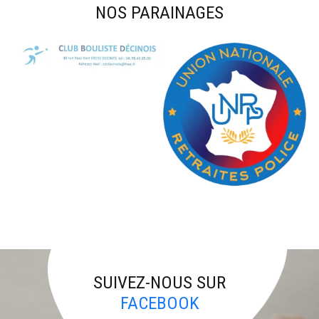
NOS PARAINAGES
SUIVEZ-NOUS SUR
FACEBOOK