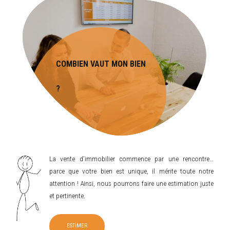
COMBIEN VAUT MON BIEN
?
La vente d’immobilier commence par une rencontre…
parce que votre bien est unique, il mérite toute notre
attention ! Ainsi, nous pourrons faire une estimation juste
et pertinente.
ESTIMER