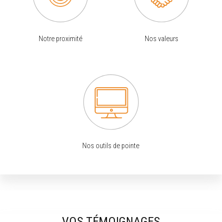
Notre proximité
Nos valeurs
Nos outils de pointe
VOS TÉMOIGNAGES