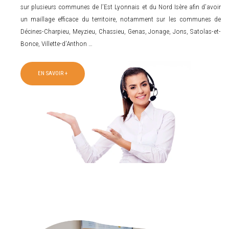
sur plusieurs communes de l’Est Lyonnais et du Nord Isère afin d’avoir
un maillage efficace du territoire, notamment sur les communes de
Décines-Charpieu, Meyzieu, Chassieu, Genas, Jonage, Jons, Satolas-et-
Bonce, Villette-d’Anthon …
EN SAVOIR +