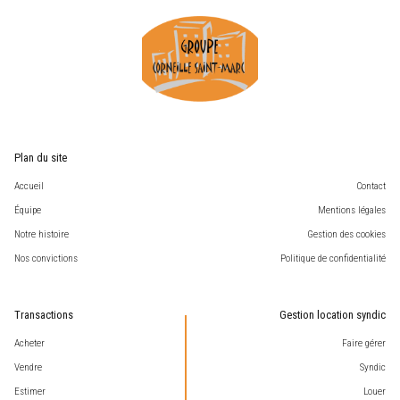
Plan du site
Accueil
Contact
Équipe
Mentions légales
Notre histoire
Gestion des cookies
Nos convictions
Politique de confidentialité
Transactions
Gestion location syndic
Acheter
Faire gérer
Vendre
Syndic
Estimer
Louer