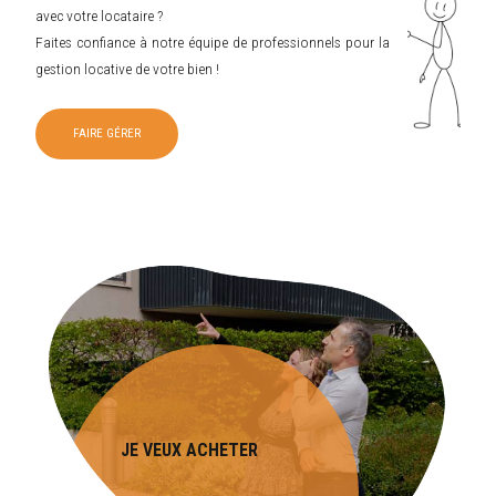
avec votre locataire ?
Faites confiance à notre équipe de professionnels pour la
gestion locative de votre bien !
FAIRE GÉRER
JE VEUX ACHETER