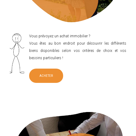
Vous prévoyez un achat immobilier ?
Vous êtes au bon endroit pour découvrir les différents
biens disponibles selon vos critères de choix et vos
besoins particuliers !
ACHETER