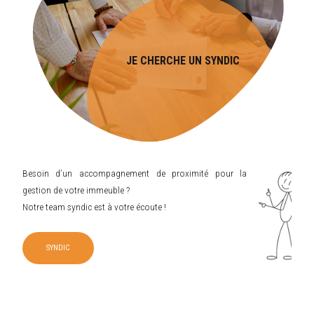
JE CHERCHE UN SYNDIC
Besoin d’un accompagnement de proximité pour la
gestion de votre immeuble ?
Notre team syndic est à votre écoute !
SYNDIC