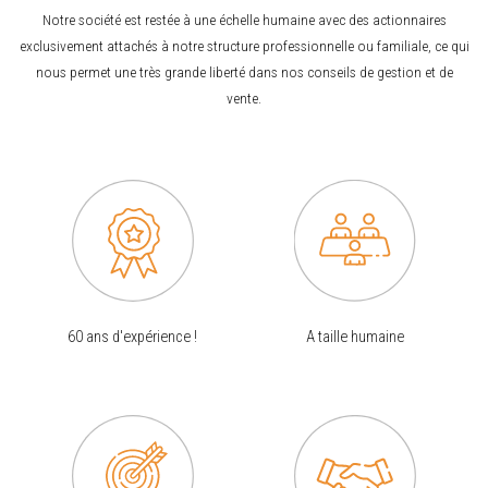
Notre société est restée à une échelle humaine avec des actionnaires
exclusivement attachés à notre structure professionnelle ou familiale, ce qui
nous permet une très grande liberté dans nos conseils de gestion et de
vente.
60 ans d'expérience !
A taille humaine