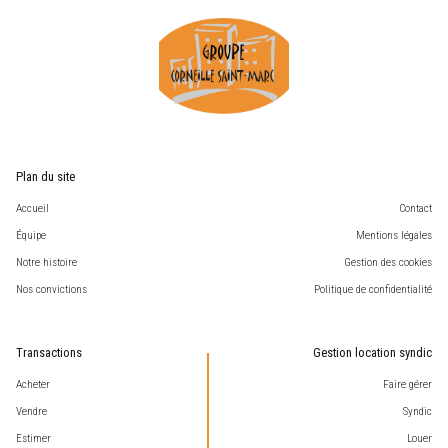
Plan du site
Accueil
Contact
Équipe
Mentions légales
Notre histoire
Gestion des cookies
Nos convictions
Politique de confidentialité
Transactions
Gestion location syndic
Acheter
Faire gérer
Vendre
Syndic
Estimer
Louer