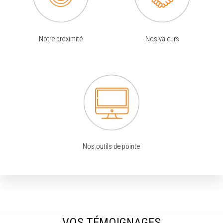
Notre proximité
Nos valeurs
Nos outils de pointe
VOS TÉMOIGNAGES