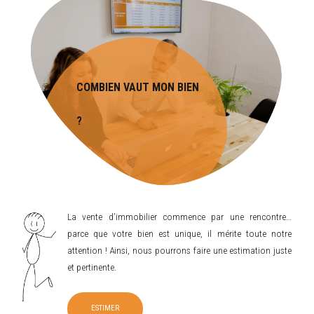
COMBIEN VAUT MON BIEN
?
La vente d’immobilier commence par une rencontre…
parce que votre bien est unique, il mérite toute notre
attention ! Ainsi, nous pourrons faire une estimation juste
et pertinente.
ESTIMER