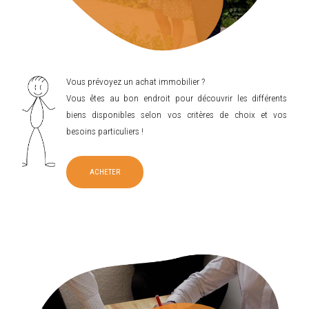
Vous prévoyez un achat immobilier ?
Vous êtes au bon endroit pour découvrir les différents
biens disponibles selon vos critères de choix et vos
besoins particuliers !
ACHETER