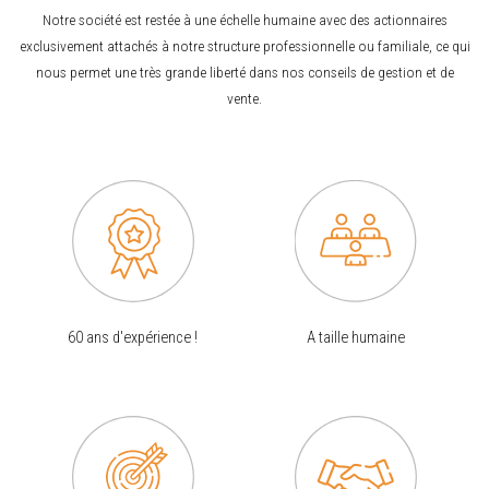
Notre société est restée à une échelle humaine avec des actionnaires
exclusivement attachés à notre structure professionnelle ou familiale, ce qui
nous permet une très grande liberté dans nos conseils de gestion et de
vente.
60 ans d'expérience !
A taille humaine