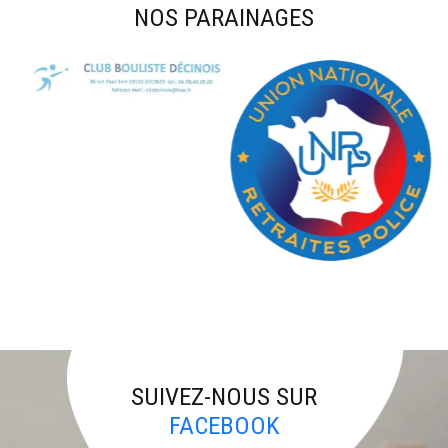
NOS PARAINAGES
SUIVEZ-NOUS SUR
FACEBOOK