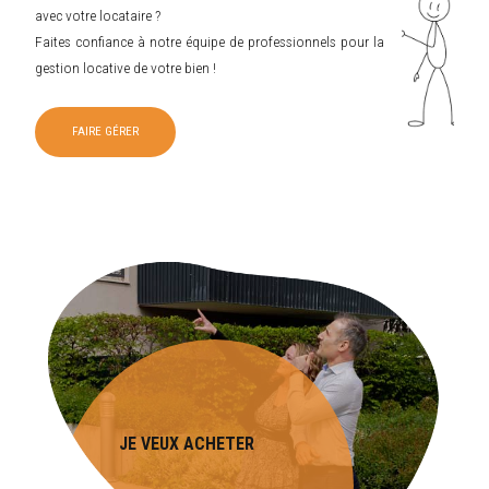
avec votre locataire ?
Faites confiance à notre équipe de professionnels pour la
gestion locative de votre bien !
FAIRE GÉRER
JE VEUX ACHETER