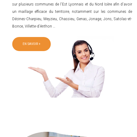
sur plusieurs communes de l’Est Lyonnais et du Nord Isère afin d’avoir
un maillage efficace du territoire, notamment sur les communes de
Décines-Charpieu, Meyzieu, Chassieu, Genas, Jonage, Jons, Satolas-et-
Bonce, Villette-d’Anthon …
EN SAVOIR +