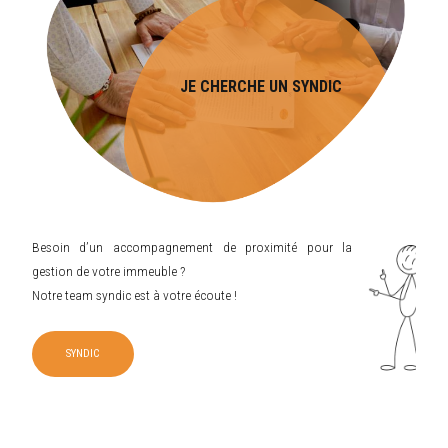
JE CHERCHE UN SYNDIC
Besoin d’un accompagnement de proximité pour la
gestion de votre immeuble ?
Notre team syndic est à votre écoute !
SYNDIC