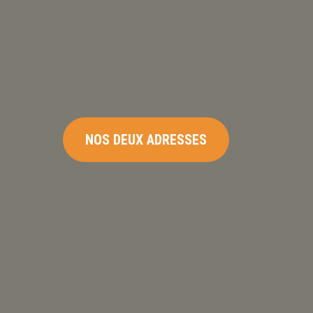
NOS DEUX ADRESSES