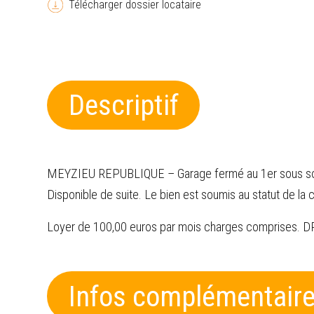
Télécharger dossier locataire
Descriptif
MEYZIEU REPUBLIQUE – Garage fermé au 1er sous sol 
Disponible de suite. Le bien est soumis au statut de la 
Loyer de 100,00 euros par mois charges comprises
Infos complémentair