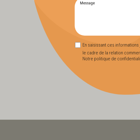
En saisissant ces informations 
le cadre de la relation commer
Notre politique de confidentiali