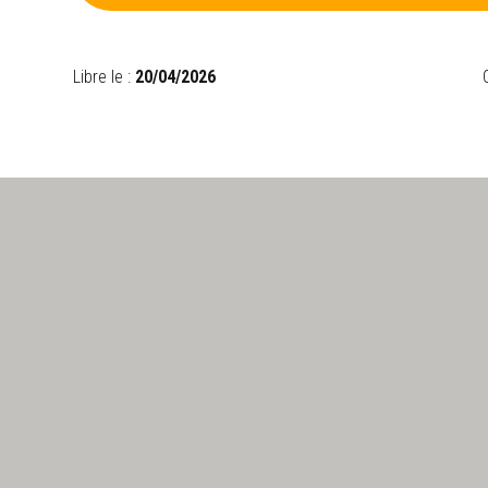
Libre le :
20/04/2026