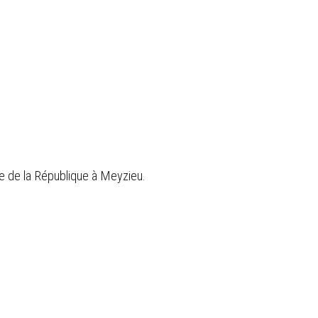
 de la République à Meyzieu.