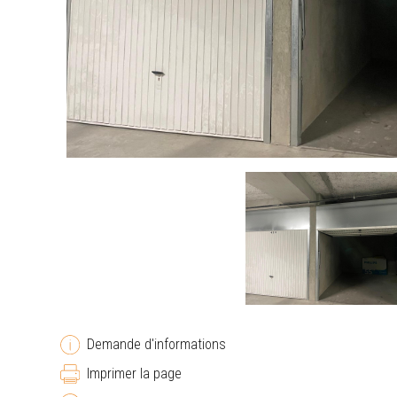
Demande d'informations
Imprimer la page