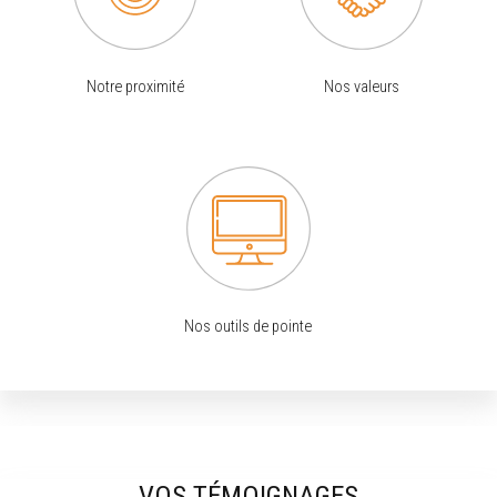
Notre proximité
Nos valeurs
Nos outils de pointe
VOS TÉMOIGNAGES