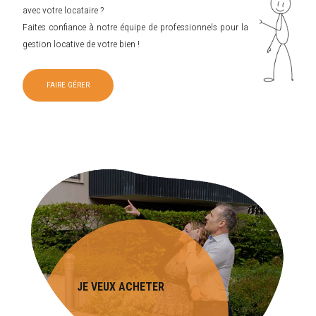
avec votre locataire ?
Faites confiance à notre équipe de professionnels pour la
gestion locative de votre bien !
FAIRE GÉRER
JE VEUX ACHETER