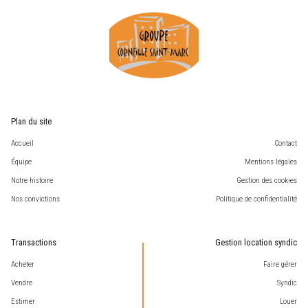
Plan du site
Accueil
Contact
Équipe
Mentions légales
Notre histoire
Gestion des cookies
Nos convictions
Politique de confidentialité
Transactions
Gestion location syndic
Acheter
Faire gérer
Vendre
Syndic
Estimer
Louer