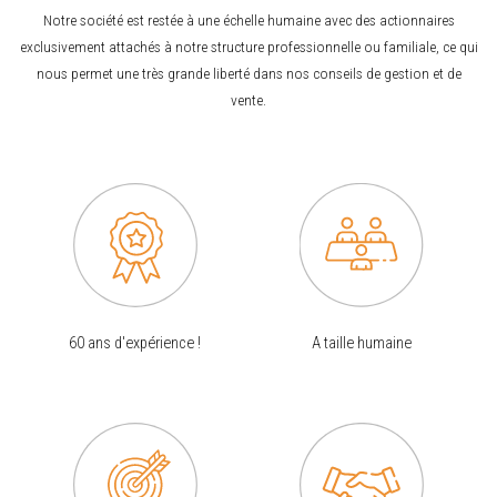
Notre société est restée à une échelle humaine avec des actionnaires
exclusivement attachés à notre structure professionnelle ou familiale, ce qui
nous permet une très grande liberté dans nos conseils de gestion et de
vente.
60 ans d'expérience !
A taille humaine