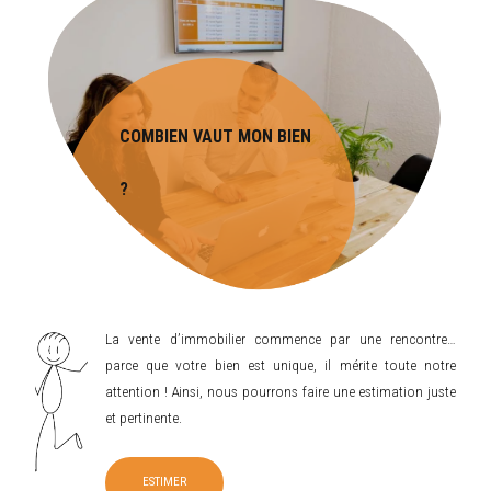
COMBIEN VAUT MON BIEN
?
La vente d’immobilier commence par une rencontre…
parce que votre bien est unique, il mérite toute notre
attention ! Ainsi, nous pourrons faire une estimation juste
et pertinente.
ESTIMER