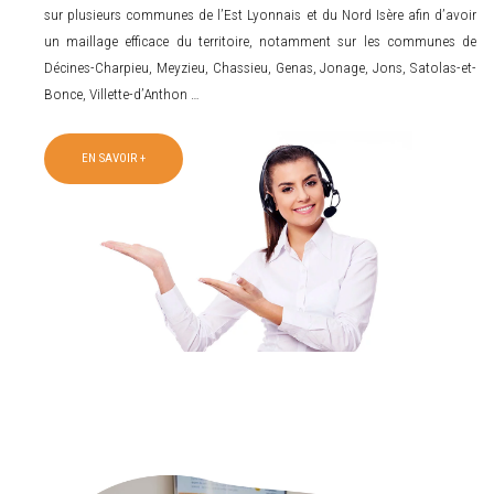
sur plusieurs communes de l’Est Lyonnais et du Nord Isère afin d’avoir
un maillage efficace du territoire, notamment sur les communes de
Décines-Charpieu, Meyzieu, Chassieu, Genas, Jonage, Jons, Satolas-et-
Bonce, Villette-d’Anthon …
EN SAVOIR +