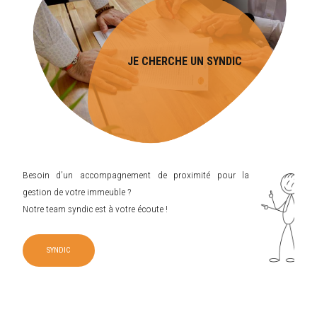
JE CHERCHE UN SYNDIC
Besoin d’un accompagnement de proximité pour la
gestion de votre immeuble ?
Notre team syndic est à votre écoute !
SYNDIC