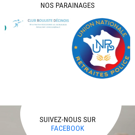
NOS PARAINAGES
SUIVEZ-NOUS SUR
FACEBOOK