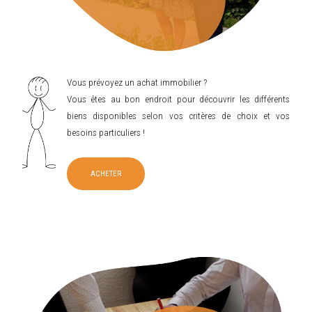
Vous prévoyez un achat immobilier ?
Vous êtes au bon endroit pour découvrir les différents
biens disponibles selon vos critères de choix et vos
besoins particuliers !
ACHETER