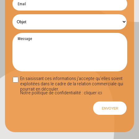
En saisissant ces informations j'accepte qu'elles soient
exploitées dans le cadre de la relation commerciale qui
pourrait en découler.
Notre politique de confidentialité :
cliquer ici