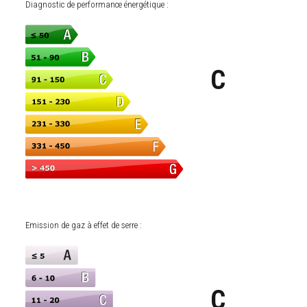
Diagnostic de performance énergétique :
C
Emission de gaz à effet de serre :
C