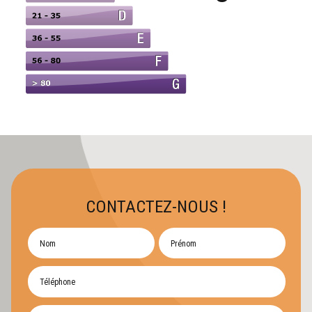
CONTACTEZ-NOUS !