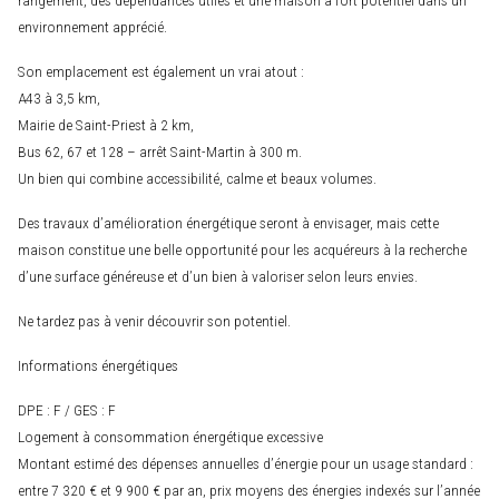
environnement apprécié.
Son emplacement est également un vrai atout :
A43 à 3,5 km,
Mairie de Saint-Priest à 2 km,
Bus 62, 67 et 128 – arrêt Saint-Martin à 300 m.
Un bien qui combine accessibilité, calme et beaux volumes.
Des travaux d’amélioration énergétique seront à envisager, mais cette
maison constitue une belle opportunité pour les acquéreurs à la recherche
d’une surface généreuse et d’un bien à valoriser selon leurs envies.
Ne tardez pas à venir découvrir son potentiel.
Informations énergétiques
DPE : F / GES : F
Logement à consommation énergétique excessive
Montant estimé des dépenses annuelles d’énergie pour un usage standard :
entre 7 320 € et 9 900 € par an, prix moyens des énergies indexés sur l’année