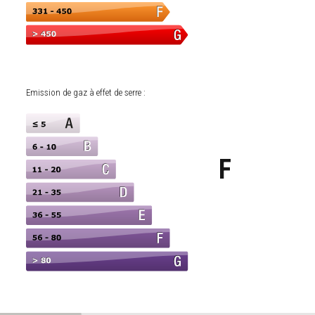
Emission de gaz à effet de serre :
F