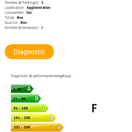
Nombre de Parking(s) :
3
Localisation :
Agglomération
Lotissement :
Oui
Totale :
Non
Sous-sol :
Non
Nombre de terrasse(s) :
1
Diagnostic
Diagnostic de performance énergétique :
F