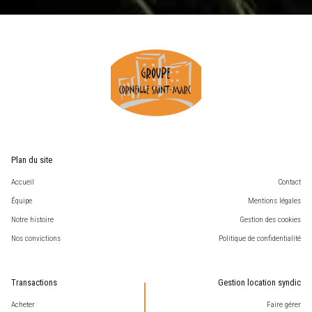
Plan du site
Accueil
Contact
Équipe
Mentions légales
Notre histoire
Gestion des cookies
Nos convictions
Politique de confidentialité
Transactions
Gestion location syndic
Acheter
Faire gérer