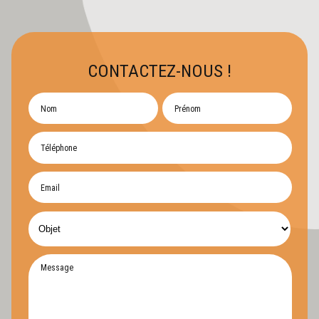
CONTACTEZ-NOUS !