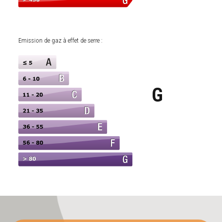
Emission de gaz à effet de serre :
G