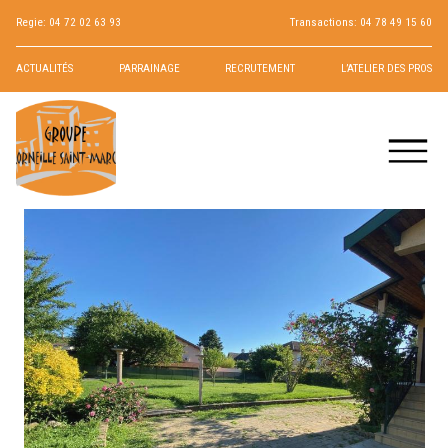
Regie:
04 72 02 63 93
Transactions:
04 78 49 15 60
ACTUALITÉS
PARRAINAGE
RECRUTEMENT
L’ATELIER DES PROS