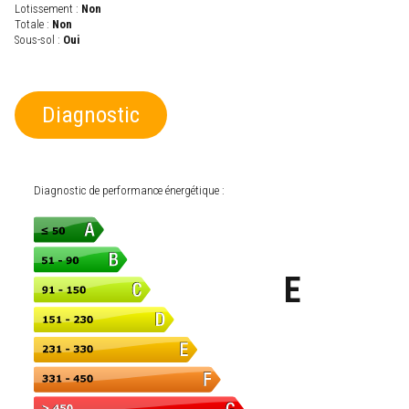
Lotissement :
Non
Totale :
Non
Sous-sol :
Oui
Diagnostic
Diagnostic de performance énergétique :
E