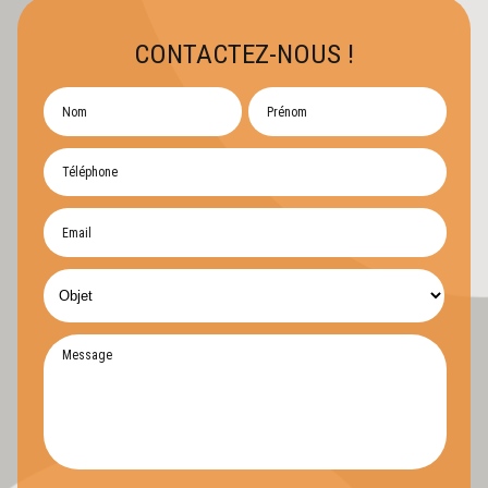
CONTACTEZ-NOUS !