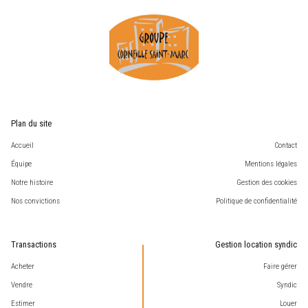
Plan du site
Accueil
Contact
Équipe
Mentions légales
Notre histoire
Gestion des cookies
Nos convictions
Politique de confidentialité
Transactions
Gestion location syndic
Acheter
Faire gérer
Vendre
Syndic
Estimer
Louer