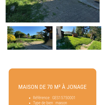
MAISON DE 70 M² À JONAGE
Référence :
GES15750001
Type de bien :
maison