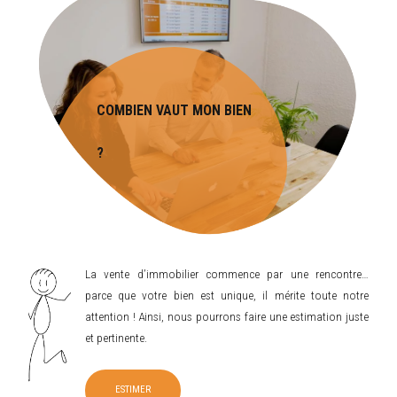
COMBIEN VAUT MON BIEN
?
La vente d’immobilier commence par une rencontre…
parce que votre bien est unique, il mérite toute notre
attention ! Ainsi, nous pourrons faire une estimation juste
et pertinente.
ESTIMER