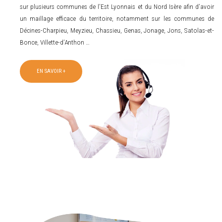
sur plusieurs communes de l’Est Lyonnais et du Nord Isère afin d’avoir
un maillage efficace du territoire, notamment sur les communes de
Décines-Charpieu, Meyzieu, Chassieu, Genas, Jonage, Jons, Satolas-et-
Bonce, Villette-d’Anthon …
EN SAVOIR +