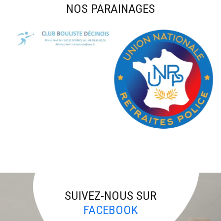
NOS PARAINAGES
SUIVEZ-NOUS SUR
FACEBOOK