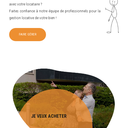
avec votre locataire ?
Faites confiance à notre équipe de professionnels pour la
gestion locative de votre bien !
FAIRE GÉRER
JE VEUX ACHETER