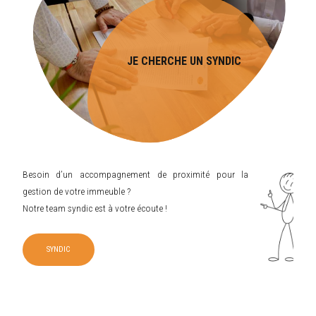
JE CHERCHE UN SYNDIC
Besoin d’un accompagnement de proximité pour la
gestion de votre immeuble ?
Notre team syndic est à votre écoute !
SYNDIC