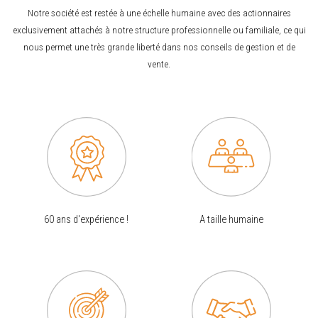
Notre société est restée à une échelle humaine avec des actionnaires
exclusivement attachés à notre structure professionnelle ou familiale, ce qui
nous permet une très grande liberté dans nos conseils de gestion et de
vente.
60 ans d'expérience !
A taille humaine