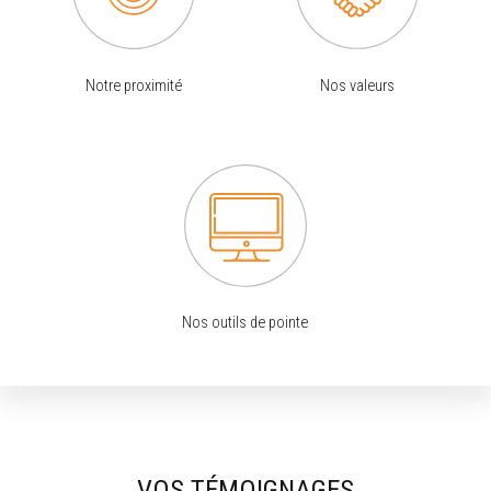
Notre proximité
Nos valeurs
Nos outils de pointe
VOS TÉMOIGNAGES