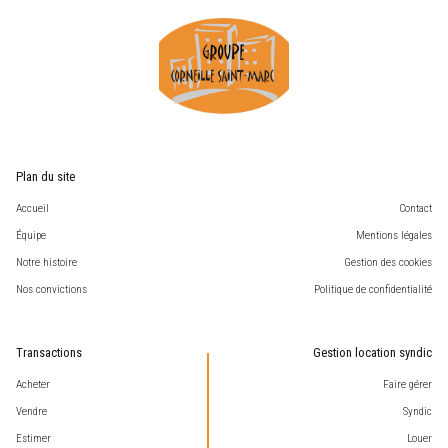
Plan du site
Accueil
Contact
Équipe
Mentions légales
Notre histoire
Gestion des cookies
Nos convictions
Politique de confidentialité
Transactions
Gestion location syndic
Acheter
Faire gérer
Vendre
Syndic
Estimer
Louer