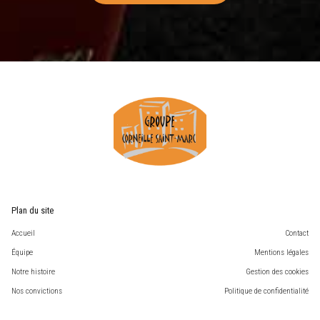
Plan du site
Accueil
Contact
Équipe
Mentions légales
Notre histoire
Gestion des cookies
Nos convictions
Politique de confidentialité