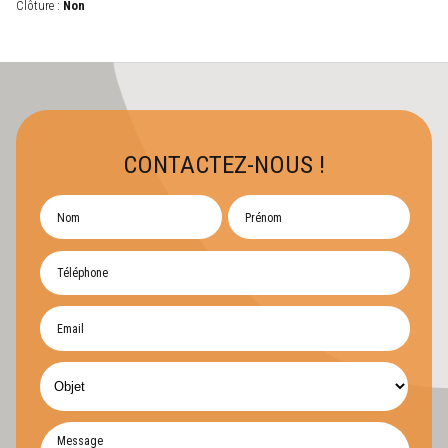
Clôture :
Non
CONTACTEZ-NOUS !