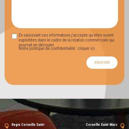
En saisissant ces informations j'accepte qu'elles soient
exploitées dans le cadre de la relation commerciale qui
pourrait en découler.
Notre politique de confidentialité :
cliquer ici
Regie Corneille Saint-
Corneille Saint-Marc